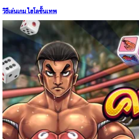
วิธีเล่นเกม ไฮโลขั้นเทพ