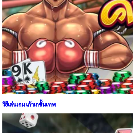
วิธีเล่นเกม เก้าเกขั้นเทพ