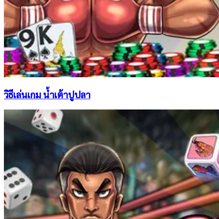
วิธีเล่นเกม น้ำเต้าปูปลา