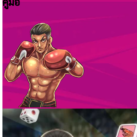
คู่มือ