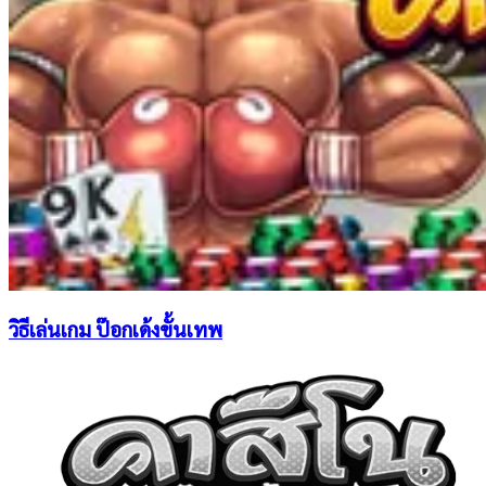
วิธีเล่นเกม ป๊อกเด้งขั้นเทพ