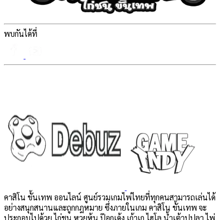
พบกันได้ที่
คาสิโน ขั้นเทพ ออนไลน์ ศูนย์รวมเกมไพ่ไทยที่ทุกคนสามารถเล่นได้
อย่างสนุกสนานและถูกกฎหมาย ซึ่งภายในเกม คาสิโน ขั้นเทพ จะ
ประกอบไปด้วย ไก่ชน หวยหุ้น ป๊อกเด้ง เก้าเก ไฮโล น้ำเต้าปูปลา ไพ่