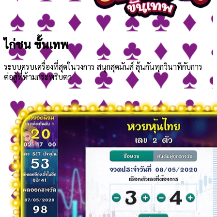
ไก่ชน ขั้นเทพ
ระบบครบเครื่องที่สุดในวงการ สนุกสุดมันส์ ลุ้นกันทุกวินาทีกับการ
ต่อสู้ที่ห้ามกระพริบตา