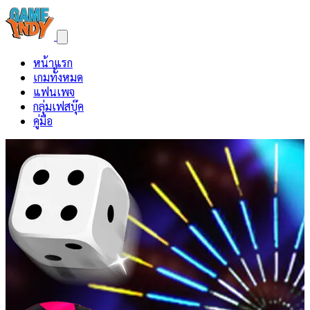
หน้าแรก
เกมทั้งหมด
แฟนเพจ
กลุ่มเฟสบุ๊ค
คู่มือ